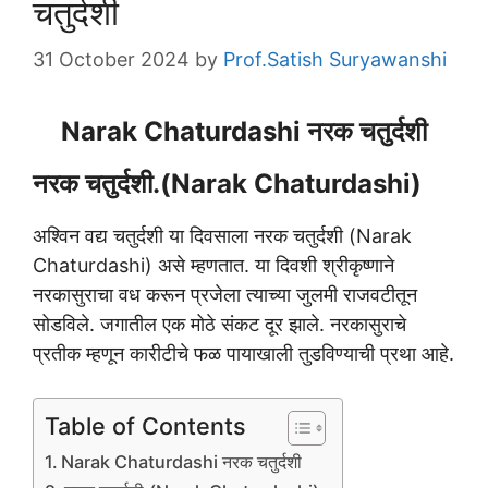
चतुर्दशी
31 October 2024
by
Prof.Satish Suryawanshi
Narak Chaturdashi नरक चतुर्दशी
नरक चतुर्दशी.(Narak Chaturdashi)
अश्विन वद्य चतुर्दशी या दिवसाला नरक चतुर्दशी (Narak
Chaturdashi) असे म्हणतात. या दिवशी श्रीकृष्णाने
नरकासुराचा वध करून प्रजेला त्याच्या जुलमी राजवटीतून
सोडविले. जगातील एक मोठे संकट दूर झाले. नरकासुराचे
प्रतीक म्हणून कारीटीचे फळ पायाखाली तुडविण्याची प्रथा आहे.
Table of Contents
Narak Chaturdashi नरक चतुर्दशी