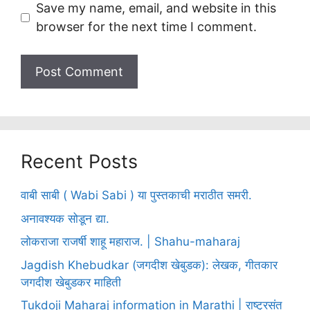
Save my name, email, and website in this
browser for the next time I comment.
Recent Posts
वाबी साबी ( Wabi Sabi ) या पुस्तकाची मराठीत समरी.
अनावश्यक सोडून द्या.
लोकराजा राजर्षी शाहू महाराज. | Shahu-maharaj
Jagdish Khebudkar (जगदीश खेबुडक): लेखक, गीतकार
जगदीश खेबुडकर माहिती
Tukdoji Maharaj information in Marathi | राष्ट्रसंत