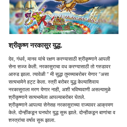
श्रीकृष्ण नरकासुर युद्ध.
देव, गंधर्व, मानव यांचे रक्षण करण्यासाठी श्रीकृष्णाने आपली
सेना सज्ज केली. नरकासुराचा वध करण्यासाठी तो गरुडावर
आरुड झाला. त्यावेळी ” मी सुद्धा तुमच्याबरोबर येणार “असा
सत्यभामेने हट्ट केला. स्त्री बरोबर युद्ध केल्याशिवाय
नरकासुराला मरण येणार नाही, अशी भविष्यवाणी असल्यामुळे
श्रीकृष्णाने सत्यभामेला आपल्याबरोबर घेतले.
श्रीकृष्णाने आपल्या सेनेसह नरकासुराच्या राज्यावर आक्रमण
केले. दोन्हींकडून घनघोर युद्ध सुरू झाले. दोन्हीकडून बाणांचा व
शस्त्रांचा वर्षाव सुरू झाला.