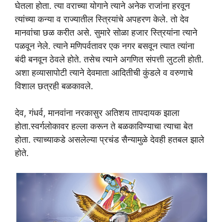
घेतला होता. त्या वराच्या योगाने त्याने अनेक राजांना हरवून
त्यांच्या कन्या व राज्यातील स्त्रियांचे अपहरण केले. तो देव
मानवांचा छळ करीत असे. सुमारे सोळा हजार स्त्रियांना त्याने
पळवून नेले. त्याने मणिपर्वतावर एक नगर बसवून त्यात त्यांना
बंदी बनवून ठेवले होते. तसेच त्याने अगणित संपत्ती लुटली होती.
अशा हव्यासापोटी त्याने देवमाता आदितीची कुंडले व वरुणाचे
विशाल छत्रही बळकावले.
देव, गंधर्व, मानवांना नरकासुर अतिशय तापदायक झाला
होता.स्वर्गलोकावर हल्ला करून ते बळकाविण्याचा त्याचा बेत
होता. त्याच्याकडे असलेल्या प्रचंड सैन्यामुळे देवही हतबल झाले
होते.