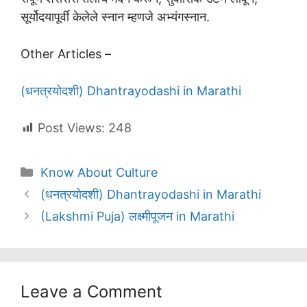
सूर्योदयापूर्वी केलेले स्नान म्हणजे अभ्यंगस्नान.
Other Articles –
(धनत्रयोदशी) Dhantrayodashi in Marathi
Post Views:
248
Categories
Know About Culture
(धनत्रयोदशी) Dhantrayodashi in Marathi
(Lakshmi Puja) लक्ष्मीपूजन in Marathi
Leave a Comment