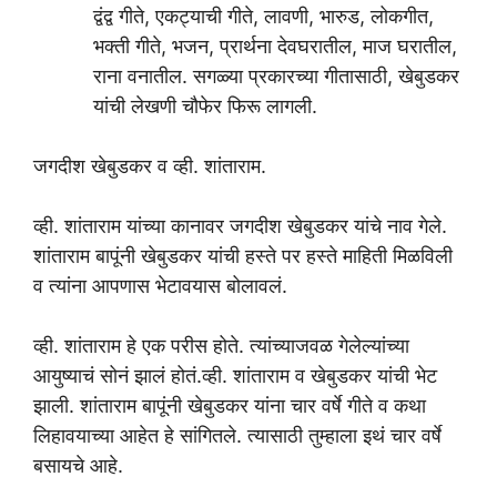
द्वंद्व गीते, एकट्याची गीते, लावणी, भारुड, लोकगीत,
भक्ती गीते, भजन, प्रार्थना देवघरातील, माज घरातील,
राना वनातील. सगळ्या प्रकारच्या गीतासाठी, खेबुडकर
यांची लेखणी चौफेर फिरू लागली.
जगदीश खेबुडकर व व्ही. शांताराम.
व्ही. शांताराम यांच्या कानावर जगदीश खेबुडकर यांचे नाव गेले.
शांताराम बापूंनी खेबुडकर यांची हस्ते पर हस्ते माहिती मिळविली
व त्यांना आपणास भेटावयास बोलावलं.
व्ही. शांताराम हे एक परीस होते. त्यांच्याजवळ गेलेल्यांच्या
आयुष्याचं सोनं झालं होतं.व्ही. शांताराम व खेबुडकर यांची भेट
झाली. शांताराम बापूंनी खेबुडकर यांना चार वर्षे गीते व कथा
लिहावयाच्या आहेत हे सांगितले. त्यासाठी तुम्हाला इथं चार वर्षे
बसायचे आहे.