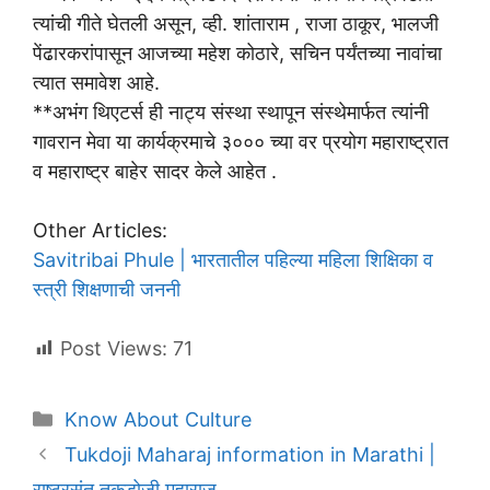
त्यांची गीते घेतली असून, व्ही. शांताराम , राजा ठाकूर, भालजी
पेंढारकरांपासून आजच्या महेश कोठारे, सचिन पर्यंतच्या नावांचा
त्यात समावेश आहे.
**अभंग थिएटर्स ही नाट्य संस्था स्थापून संस्थेमार्फत त्यांनी
गावरान मेवा या कार्यक्रमाचे ३००० च्या वर प्रयोग महाराष्ट्रात
व महाराष्ट्र बाहेर सादर केले आहेत .
Other Articles:
Savitribai Phule | भारतातील पहिल्या महिला शिक्षिका व
स्त्री शिक्षणाची जननी
Post Views:
71
Categories
Know About Culture
Tukdoji Maharaj information in Marathi |
राष्ट्रसंत तुकडोजी महाराज.