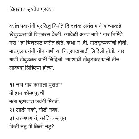
चित्रपट सृष्टीत प्रवेश.
वसंत पवारांनी प्रसिद्ध निर्माते दिग्दर्शक अनंत माने यांच्याकडे
खेबुडकरांची शिफारस केली. त्यावेळी अनंत माने ‘ नार निर्मिते
नरा ‘ हा चित्रपट करीत होते. कथा ग .दी. माडगूळकरांची होती.
माडगूळकरांनी तीन गाणी या चित्रपटासाठी लिहिली होती. चार
गाणी खेबुडकर यांनी लिहिली. त्याआधी खेबुडकर यांनी तीन
लावण्या लिहिल्या होत्या.
१) नाव गाव कशाला पुसता?
मी हाय कोल्हापूरची
मला म्हणतात लवंगी मिरची.
२) लाडी नको, गोडी नको.
३) तरुणपणाचं, कौतिक म्हणून
किती नटू मी किती नटू?