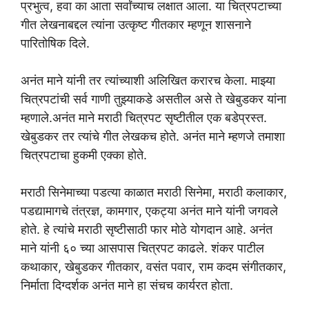
प्रभुत्व, हवा का आता सर्वांच्याच लक्षात आला. या चित्रपटाच्या
गीत लेखनाबद्दल त्यांना उत्कृष्ट गीतकार म्हणून शासनाने
पारितोषिक दिले.
अनंत माने यांनी तर त्यांच्याशी अलिखित करारच केला. माझ्या
चित्रपटांची सर्व गाणी तुझ्याकडे असतील असे ते खेबुडकर यांना
म्हणाले.अनंत माने मराठी चित्रपट सृष्टीतील एक बडेप्रस्त.
खेबुडकर तर त्यांचे गीत लेखकच होते. अनंत माने म्हणजे तमाशा
चित्रपटाचा हुकमी एक्का होते.
मराठी सिनेमाच्या पडत्या काळात मराठी सिनेमा, मराठी कलाकार,
पडद्यामागचे तंत्रज्ञ, कामगार, एकट्या अनंत माने यांनी जगवले
होते. हे त्यांचे मराठी सृष्टीसाठी फार मोठे योगदान आहे. अनंत
माने यांनी ६० च्या आसपास चित्रपट काढले. शंकर पाटील
कथाकार, खेबुडकर गीतकार, वसंत पवार, राम कदम संगीतकार,
निर्माता दिग्दर्शक अनंत माने हा संचच कार्यरत होता.