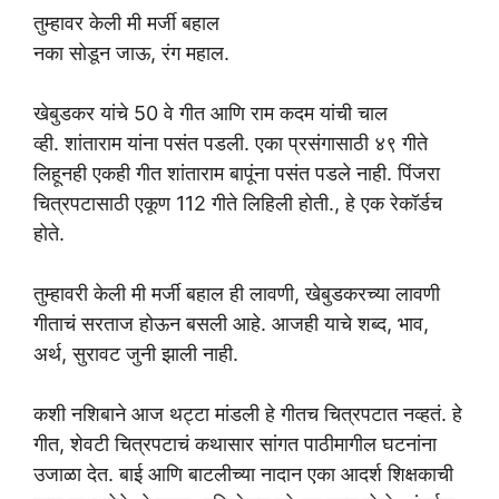
तुम्हावर केली मी मर्जी बहाल
नका सोडून जाऊ, रंग महाल.
खेबुडकर यांचे 50 वे गीत आणि राम कदम यांची चाल
व्ही. शांताराम यांना पसंत पडली. एका प्रसंगासाठी ४९ गीते
लिहूनही एकही गीत शांताराम बापूंना पसंत पडले नाही. पिंजरा
चित्रपटासाठी एकूण 112 गीते लिहिली होती., हे एक रेकॉर्डच
होते.
तुम्हावरी केली मी मर्जी बहाल ही लावणी, खेबुडकरच्या लावणी
गीताचं सरताज होऊन बसली आहे. आजही याचे शब्द, भाव,
अर्थ, सुरावट जुनी झाली नाही.
कशी नशिबाने आज थट्टा मांडली हे गीतच चित्रपटात नव्हतं. हे
गीत, शेवटी चित्रपटाचं कथासार सांगत पाठीमागील घटनांना
उजाळा देत. बाई आणि बाटलीच्या नादान एका आदर्श शिक्षकाची