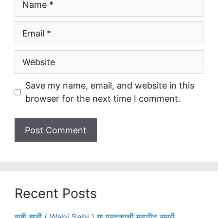
Email
Website
Save my name, email, and website in this
browser for the next time I comment.
Recent Posts
वाबी साबी ( Wabi Sabi ) या पुस्तकाची मराठीत समरी.