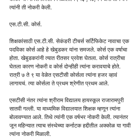
त्यांनी ती नोकरी केली.
एस.टी.सी. कोर्स.
शिक्षकांसाठी एस.टी.सी. सेकंडरी टीचर्स सर्टिफिकेट नावाचा एक
पदविका कोर्स आहे हे खेबुडकर यांना समजले. कोर्स एक वर्षाचा
होता. खेबुडकरांनी त्यात रीतसर प्रवेश घेतला. कोर्स रात्रीचा
घेतला कारण नोकरी व कोर्स दोन्हीही त्यांना करावयाचे होते.
रात्री ७ ते ९ या वेळेत एसटीसी कोर्सला त्यांना हजर व्हावं
लागायचं. त्या कोर्सला ते प्रथम श्रेणीत प्रथम आले.
एसटीसी नंतर त्यांना श्रीराम विद्यालय हायस्कूल राजारामपुरी
सातवी गल्ली. या माध्यमिक विद्यालयात शिक्षक म्हणून त्यांना
बोलावण्यात आले. तिथे त्यांनी एक वर्षभर नोकरी केली. त्यानंतर
जून महिन्यात त्याच संस्थेच्या कर्नाटक हद्दीतील अक्कोळ या गावी
त्यांना नोकरी मिळाली.