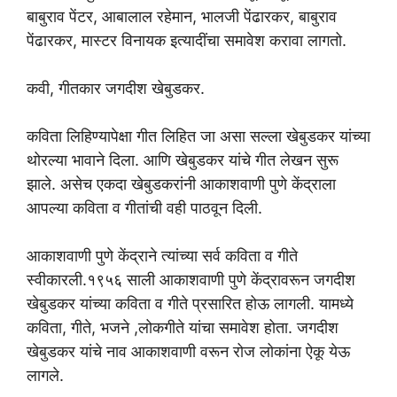
बाबुराव पेंटर, आबालाल रहेमान, भालजी पेंढारकर, बाबुराव
पेंढारकर, मास्टर विनायक इत्यादींचा समावेश करावा लागतो.
कवी, गीतकार जगदीश खेबुडकर.
कविता लिहिण्यापेक्षा गीत लिहित जा असा सल्ला खेबुडकर यांच्या
थोरल्या भावाने दिला. आणि खेबुडकर यांचे गीत लेखन सुरू
झाले. असेच एकदा खेबुडकरांनी आकाशवाणी पुणे केंद्राला
आपल्या कविता व गीतांची वही पाठवून दिली.
आकाशवाणी पुणे केंद्राने त्यांच्या सर्व कविता व गीते
स्वीकारली.१९५६ साली आकाशवाणी पुणे केंद्रावरून जगदीश
खेबुडकर यांच्या कविता व गीते प्रसारित होऊ लागली. यामध्ये
कविता, गीते, भजने ,लोकगीते यांचा समावेश होता. जगदीश
खेबुडकर यांचे नाव आकाशवाणी वरून रोज लोकांना ऐकू येऊ
लागले.