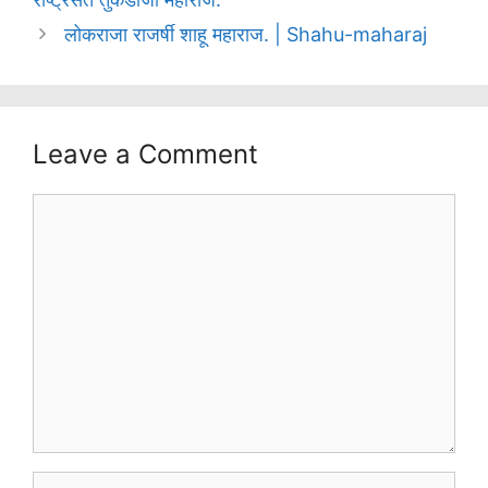
लोकराजा राजर्षी शाहू महाराज. | Shahu-maharaj
Leave a Comment
Comment
Name