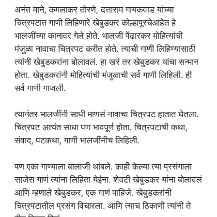
अनंत माने, कमलाकर तोरणे, दत्ताराम गायकवाड यांच्या
चित्रपटात गाणी लिहिणारे खेबुडकर कोल्हापूरचेआहेत हे
भालजींच्या कानावर गेले होते. भालजी पेंढारकर मोहित्यांची
मंजुळा नावाचा चित्रपट करीत होते. त्याची गाणी लिहिण्यासाठी
त्यांनी खेबुडकरांना बोलावलं. हा खरं तर खेबुडकर यांचा सन्मान
होता. खेबुडकरांनी मोहित्यांची मंजुळाची सर्व गाणी लिहिली. ही
सर्व गाणी गाजली.
त्यानंतर भालजींनी साधी माणसं नावाचा चित्रपट हातात घेतला.
चित्रपट अत्यंत साधा पण भावपूर्ण होता. चित्रपटाची कथा,
संवाद, पटकथा, गाणी भालजींनीच लिहिली.
पण एका गाण्याला बालाजी थांबले. काही केल्या त्या प्रसंगाला
साजेस गाणं त्यांना लिहिता येईना. शेवटी खेबुडकर यांना बोलावलं
आणि म्हणाले खेबुडकर, एक गाणं पाहिजे. खेबुडकरांनी
चित्रपटातील प्रसंग विचारला. आणि त्याच ठिकाणी त्यांनी ते