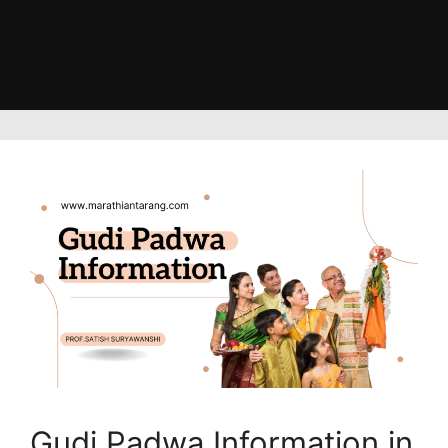
Gudi Padwa Information in