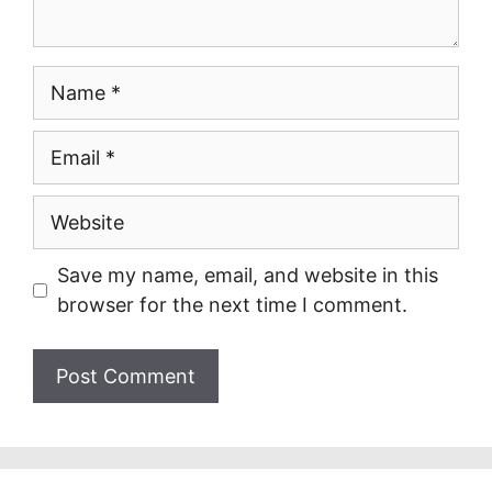
Name
Email
Website
Save my name, email, and website in this
browser for the next time I comment.