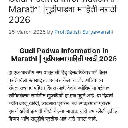
Marathi |गुढीपाडवा माहिती मराठी
2026
25 March 2025
by
Prof.Satish Suryawanshi
Gudi Padwa Information in
Marathi | गुढीपाडवा माहिती मराठी 202
6
हा एक भारतीय सण असून तो हिंदू दिनदर्शिकेप्रमाणे चैत्र
प्रतिपदेला महाराष्ट्रात साजरा केला जातो. शालिवाहन
संवत्सराचा हा पहिला दिवस आहे. वेदांग ज्योतिष या ग्रंथात
सांगितलेल्या साडेतीन मुहूर्तांपैकी हा एक मुहूर्त आहे. या दिवशी
नवीन वस्तू खरेदी, व्यवसाय प्रारंभ, नव उपक्रमांचा प्रारंभ,
सुवर्ण खरेदी इत्यादी गोष्टी केल्या जातात. दारी उभारलेली गुढी हे
विजय आणि समृद्धीचे प्रतीक आहे असे मानले जाते.