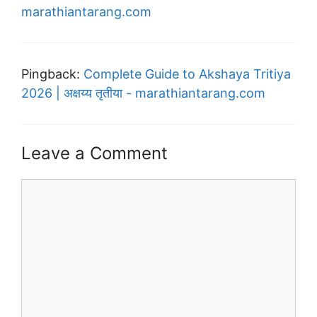
marathiantarang.com
Pingback:
Complete Guide to Akshaya Tritiya
2026 | अक्षय्य तृतीया - marathiantarang.com
Leave a Comment
Comment