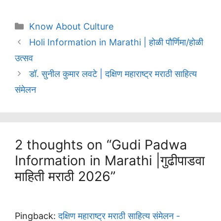
Categories
Know About Culture
Holi Information in Marathi | होळी पौर्णिमा/होळी
उत्सव
डॉ. सुनील कुमार लवटे | दक्षिण महाराष्ट्र मराठी साहित्य
संमेलन
2 thoughts on “Gudi Padwa
Information in Marathi |गुढीपाडवा
माहिती मराठी 2026”
Pingback:
दक्षिण महाराष्ट्र मराठी साहित्य संमेलन -