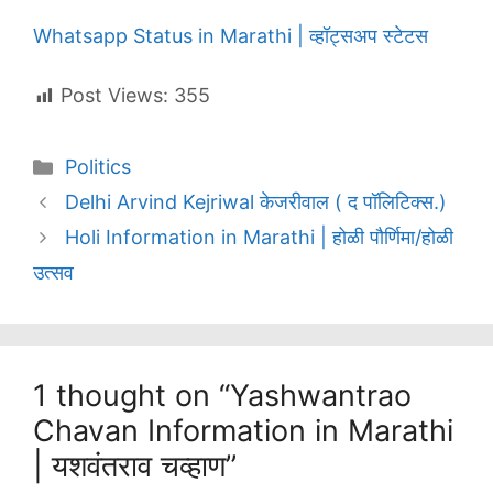
Whatsapp Status in Marathi | व्हॉट्सअप स्टेटस
Post Views:
355
Categories
Politics
Delhi Arvind Kejriwal केजरीवाल ( द पॉलिटिक्स.)
Holi Information in Marathi | होळी पौर्णिमा/होळी
उत्सव
1 thought on “Yashwantrao
Chavan Information in Marathi
| यशवंतराव चव्हाण”