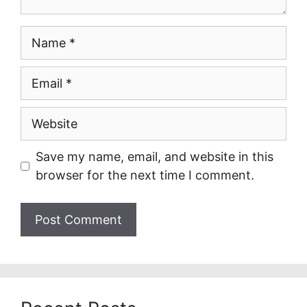
Name
Email
Website
Save my name, email, and website in this
browser for the next time I comment.