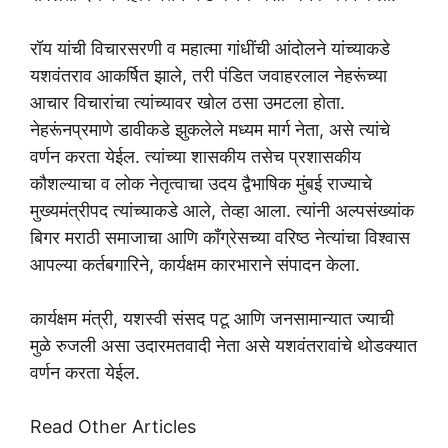
रॉय यांची विचारसरणी व महात्मा गांधींची आंदोलने यांच्याकडे
यशवंतराव आकर्षित झाले, तरी पंडित जवाहरलाल नेहरूंच्या
आचार विचारांचा त्यांच्यावर खोल ठसा उमटला होता.
नेहरूंनप्रमाणे डावीकडे झुकलेले मध्यम मार्ग नेता, असे त्यांचे
वर्णन करता येईल. त्यांच्या शासकीय तसेच प्रशासकीय
कौशल्याचा व लोक नेतृत्वाचा उदय द्वैभाषिक मुंबई राज्याचे
मुख्यमंत्रीपद त्यांच्याकडे आले, तेव्हा आला. त्यांनी अल्पसंख्यांक
बिगर मराठी समाजाचा आणि काँग्रेसच्या वरिष्ठ नेत्यांचा विश्वास
आपल्या कर्तबगारिने, कार्यक्षम कारभाराने संपादन केला.
कार्यक्षम मंत्री, यशस्वी संसद पटू आणि जनसामान्यात ज्याची
मुळे रुजली असा उदारमतवादी नेता असे यशवंतरावांचे थोडक्यात
वर्णन करता येईल.
Read Other Articles