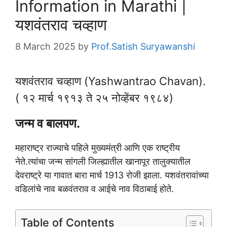
Information in Marathi |
यशवंतराव चव्हाण
8 March 2025
by
Prof.Satish Suryawanshi
यशवंतराव चव्हाण (Yashwantrao Chavan).
( १२ मार्च १९१३ ते २५ नोव्हेंबर १९८४)
जन्म व बालपण.
महाराष्ट्र राज्याचे पहिले मुख्यमंत्री आणि एक राष्ट्रीय
नेते.त्यांचा जन्म सांगली जिल्ह्यातील खानापूर तालुक्यातील
देवराष्ट्रे या गावात बारा मार्च 1913 रोजी झाला. यशवंतरावांच्या
वडिलांचे नाव बळवंतराव व आईचे नाव विठाबाई होते.
Table of Contents