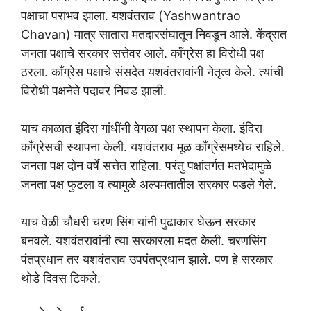
पक्षाचा पराभव झाला. यशवंतराव (Yashwantrao
Chavan) मात्र सातारा मतदारसंघातून निवडून आले. केंद्रात
जनता पक्षाचे सरकार सत्तेवर आले. काँग्रेस हा विरोधी पक्ष
ठरला. काँग्रेस पक्षाचे संसदेत यशवंतरावांनी नेतृत्व केले. त्यांची
विरोधी पक्षनेते पदावर निवड झाली.
याच काळात इंदिरा गांधींनी वेगळा पक्ष स्थापन केला. इंदिरा
काँग्रेसची स्थापना केली. यशवंतराव मूळ काँग्रेसमध्येच राहिले.
जनता पक्ष दोन वर्षे सत्तेत राहिला. परंतु पक्षांतर्गत मतभेदामुळे
जनता पक्ष फुटला व त्यामुळे अल्पमतातील सरकार पडले गेले.
याच वेळी चौधरी चरण सिंग यांनी पुढाकार घेऊन सरकार
बनवले. यशवंतरावांनी त्या सरकारला मदत केली. चरणसिंग
पंतप्रधान तर यशवंतराव उपपंतप्रधान झाले. पण हे सरकार
थोडे दिवस टिकले.