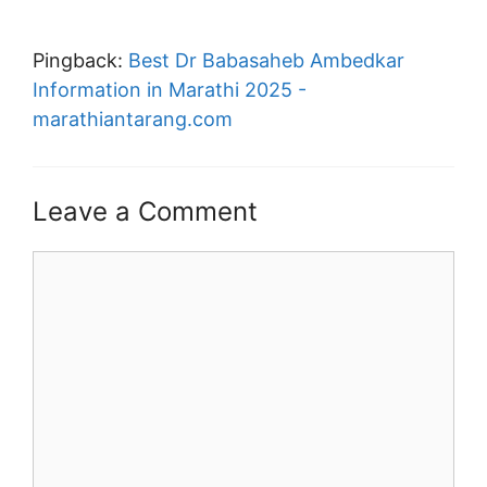
Pingback:
Best Dr Babasaheb Ambedkar
Information in Marathi 2025 -
marathiantarang.com
Leave a Comment
Comment