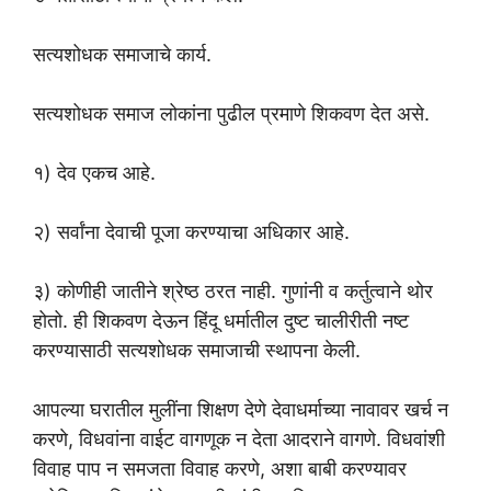
सत्यशोधक समाजाचे कार्य.
सत्यशोधक समाज लोकांना पुढील प्रमाणे शिकवण देत असे.
१) देव एकच आहे.
२) सर्वांना देवाची पूजा करण्याचा अधिकार आहे.
३) कोणीही जातीने श्रेष्ठ ठरत नाही. गुणांनी व कर्तुत्वाने थोर
होतो. ही शिकवण देऊन हिंदू धर्मातील दुष्ट चालीरीती नष्ट
करण्यासाठी सत्यशोधक समाजाची स्थापना केली.
आपल्या घरातील मुलींना शिक्षण देणे देवाधर्माच्या नावावर खर्च न
करणे, विधवांना वाईट वागणूक न देता आदराने वागणे. विधवांशी
विवाह पाप न समजता विवाह करणे, अशा बाबी करण्यावर