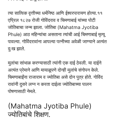
त्या सात्विक वृत्तीच्या धर्मनिष्ठ आणि ईश्वरपारायण होत्या.११
एप्रिल १८२७ रोजी गोविंदराव व चिमणाबाई यांच्या पोटी
जोतिबाचा जन्म झाला. जोतिबा (Mahatma Jyotiba
Phule) आठ महिन्यांचा असताना त्यांची आई चिमणाबाई मृत्यू
पावल्या. गोविंदरावांना आपल्या पत्नीच्या अवेळी जाण्याने अत्यंत
दुःख झाले.
मुलांचा सांभाळ करण्यासाठी त्यांनी एक दाई ठेवली. या दाईने
अत्यंत प्रेमाने आणि मायाळूपणे दोन्ही मुलांचे संगोपन केले.
चिमणाबाईंना राजाराम व ज्योतिबा असे दोन पुत्र होते. गोविंद
रावांनी दुसरे लग्न न करता दाईला ज्योतिबाच्या पालन
पोषणासाठी नेमले.
(Mahatma Jyotiba Phule)
ज्योतिबांचे शिक्षण.