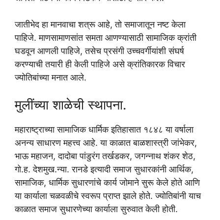
जातीभेद हा मानवाचा शत्रू आहे, तो समाजातून नष्ट केला
पाहिजे. माणसामाणसांत समता आणण्यासाठी सामाजिक क्रांती
घडवून आणली पाहिजे, तसेच प्रसंगी उच्चवर्गीयांशी संघर्ष
करण्याची तयारी ही केली पाहिजे असे क्रांतिकारक विचार
ज्योतिबांच्या मनात आले.
मुलींच्या शाळेची स्थापना.
महाराष्ट्राच्या सामाजिक धार्मिक इतिहासात १८४८ या वर्षाला
अनन्य साधारण महत्त्व आहे. या काळात बाळशास्त्री जांभेकर,
भाऊ महाजन, दादोबा पांडुरंग तर्खडकर, जगन्नाथ शंकर शेठ,
गो.ह. देशमुख.न्या. रानडे इत्यादी समाज सुधारकांनी आर्थिक,
सामाजिक, धार्मिक सुधारणांचे कार्य जोमाने सुरू केले होते आणि
या कार्याला चळवळीचे स्वरूप प्राप्त झाले होते. ज्योतिबांनी याच
काळात समाज सुधारणेच्या कार्याला सुरुवात केली होती.