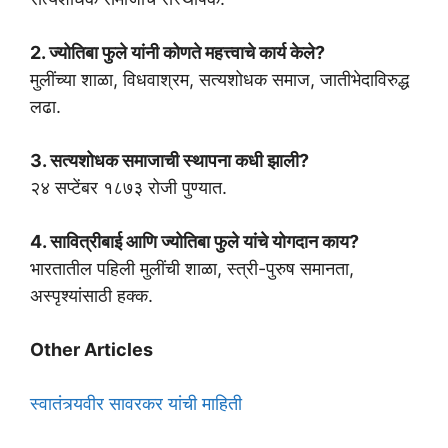
2. ज्योतिबा फुले यांनी कोणते महत्त्वाचे कार्य केले?
मुलींच्या शाळा, विधवाश्रम, सत्यशोधक समाज, जातीभेदाविरुद्ध
लढा.
3. सत्यशोधक समाजाची स्थापना कधी झाली?
२४ सप्टेंबर १८७३ रोजी पुण्यात.
4. सावित्रीबाई आणि ज्योतिबा फुले यांचे योगदान काय?
भारतातील पहिली मुलींची शाळा, स्त्री-पुरुष समानता,
अस्पृश्यांसाठी हक्क.
Other Articles
स्वातंत्र्यवीर सावरकर यांची माहिती