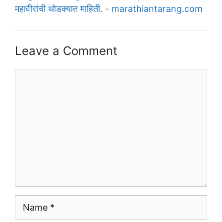
महावीरांची थोडक्यात माहिती. - marathiantarang.com
Leave a Comment
Comment
Name