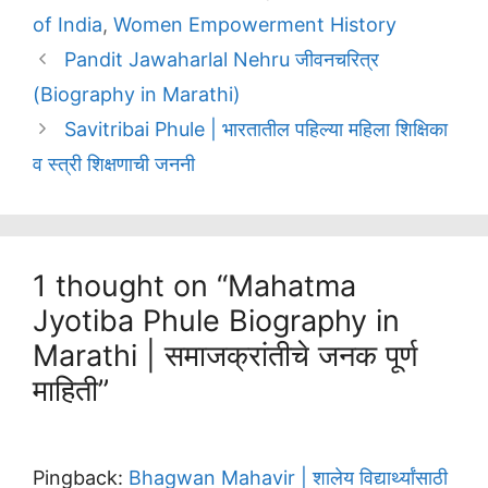
of India
,
Women Empowerment History
Pandit Jawaharlal Nehru जीवनचरित्र
(Biography in Marathi)
Savitribai Phule | भारतातील पहिल्या महिला शिक्षिका
व स्त्री शिक्षणाची जननी
1 thought on “Mahatma
Jyotiba Phule Biography in
Marathi | समाजक्रांतीचे जनक पूर्ण
माहिती”
Pingback:
Bhagwan Mahavir | शालेय विद्यार्थ्यांसाठी