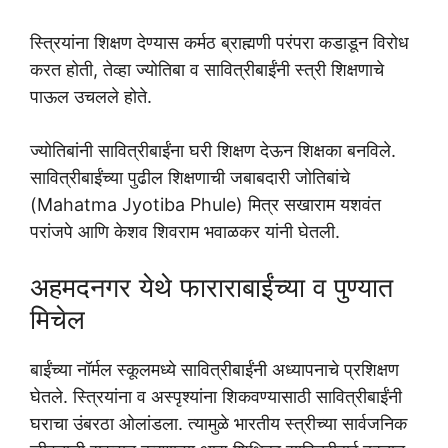
स्त्रियांना शिक्षण देण्यास कर्मठ ब्राह्मणी परंपरा कडाडून विरोध
करत होती, तेव्हा ज्योतिबा व सावित्रीबाईंनी स्त्री शिक्षणाचे
पाऊल उचलले होते.
ज्योतिबांनी सावित्रीबाईंना घरी शिक्षण देऊन शिक्षका बनविले.
सावित्रीबाईंच्या पुढील शिक्षणाची जबाबदारी जोतिबांचे
(Mahatma Jyotiba Phule) मित्र सखाराम यशवंत
परांजपे आणि केशव शिवराम भवाळकर यांनी घेतली.
अहमदनगर येथे फाराराबाईंच्या व पुण्यात
मिचेल
बाईंच्या नॉर्मल स्कूलमध्ये सावित्रीबाईंनी अध्यापनाचे प्रशिक्षण
घेतले. स्त्रियांना व अस्पृश्यांना शिकवण्यासाठी सावित्रीबाईंनी
घराचा उंबरठा ओलांडला. त्यामुळे भारतीय स्त्रीच्या सार्वजनिक