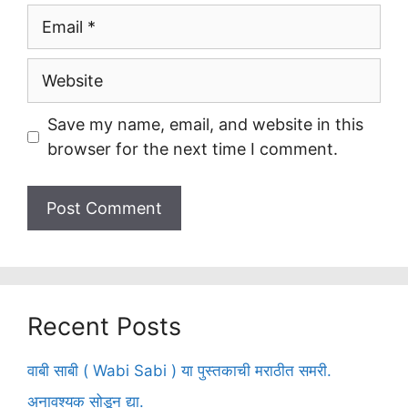
Email
Website
Save my name, email, and website in this
browser for the next time I comment.
Recent Posts
वाबी साबी ( Wabi Sabi ) या पुस्तकाची मराठीत समरी.
अनावश्यक सोडून द्या.