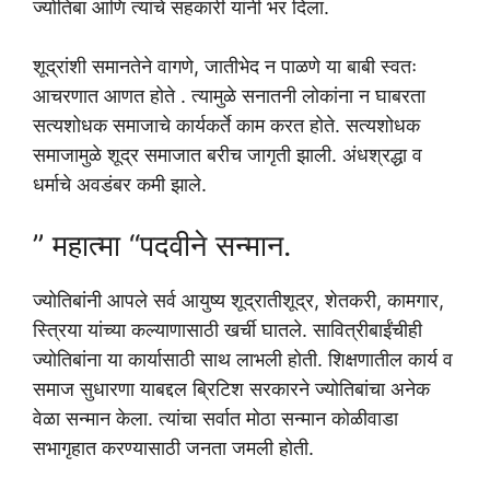
ज्योतिबा आणि त्यांचे सहकारी यांनी भर दिला.
शूद्रांशी समानतेने वागणे, जातीभेद न पाळणे या बाबी स्वतः
आचरणात आणत होते ‌. त्यामुळे सनातनी लोकांना न घाबरता
सत्यशोधक समाजाचे कार्यकर्ते काम करत होते. सत्यशोधक
समाजामुळे शूद्र समाजात बरीच जागृती झाली. अंधश्रद्धा व
धर्माचे अवडंबर कमी झाले.
” महात्मा “पदवीने सन्मान.
ज्योतिबांनी आपले सर्व आयुष्य शूद्रातीशूद्र, शेतकरी, कामगार,
स्त्रिया यांच्या कल्याणासाठी खर्ची घातले. सावित्रीबाईंचीही
ज्योतिबांना या कार्यासाठी साथ लाभली होती. शिक्षणातील कार्य व
समाज सुधारणा याबद्दल ब्रिटिश सरकारने ज्योतिबांचा अनेक
वेळा सन्मान केला. त्यांचा सर्वात मोठा सन्मान कोळीवाडा
सभागृहात करण्यासाठी जनता जमली होती.