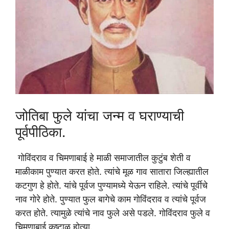
जोतिबा फुले यांचा जन्म व घराण्याची
पूर्वपीठिका.
‌ गोविंदराव व चिमणाबाई हे माळी समाजातील कुटुंब शेती व
माळीकाम पुण्यात करत होते. त्यांचे मूळ गाव सातारा जिल्ह्यातील
कटगुण हे होते. यांचे पूर्वज पुण्यामध्ये येऊन राहिले. त्यांचे पूर्वीचे
नाव गोरे होते. पुण्यात फुल बागेचे काम गोविंदराव व त्यांचे पूर्वज
करत होते. त्यामुळे त्यांचे नाव फुले असे पडले. गोविंदराव फुले व
चिमणाबाई कष्टाळू होत्या.