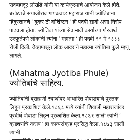
रावबहादूर लोखंडे यांनी या कार्यक्रमाचे आयोजन केले होते.
बडोद्याचे सयाजीराव गायकवाड महाराज यांनी ज्योतिबांना
हिंदुस्तानचे ‘ बुकर टी वॉशिंग्टन ‘ ही पदवी द्यावी असा निरोप
पाठवला होता. ज्योतिबा यांच्या सेवाभावी कार्याच्या गौरवार्थ
उस्फूर्तपणे लोकांनी त्यांना ‘ महात्मा ‘ ही पदवी ११ मे १८८८
रोजी दिली. तेव्हापासून लोक आदराने महात्मा ज्योतिबा फुले म्हणू
लागले.
(Mahatma Jyotiba Phule)
ज्योतिबांचे साहित्य.
ज्योतिबांनी ब्राह्मणी स्वार्थावर आधारित पोवाड्याचे पुस्तक
लिहून प्रकाशित केले.१८६८ मध्ये त्यांनी शिवाजी महाराजांवर
प्रदीर्घ पोवाडा लिहून प्रकाशित केला.१८६९ साली त्यांनी ‘
ब्राह्मणांचे कसब ‘ हा काव्यसंग्रह प्रसिद्ध केला.१८७३ साली
त्यांनी