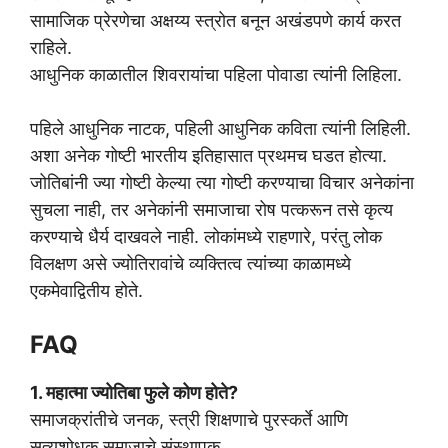
सामाजिक प्रेरणेचा अक्षय्य स्त्रोत बनून अखंडपणे कार्य करत
राहिले.
आधुनिक काळातील शिवरायांचा पहिला पोवाडा त्यांनी लिहिला.
पहिले आधुनिक नाटक, पहिली आधुनिक कविता त्यांनी लिहिली.
अशा अनेक गोष्टी भारतीय इतिहासात प्रथमच घडत होत्या.
जोतिबांनी ज्या गोष्टी केल्या त्या गोष्टी करण्याचा विचार अनेकांना
सुचला नाही, तर अनेकांनी समाजाचा रोष पत्करून तसे कृत्य
करण्याचे धैर्य दाखवले नाही. लोकांमध्ये राहणारे, परंतु लोक
विलक्षण असे ज्योतिरावांचे व्यक्तित्व त्यांच्या काळामध्ये
एकमेवाद्वितीय होते.
FAQ
1. महात्मा ज्योतिबा फुले कोण होते?
समाजक्रांतीचे जनक, स्त्री शिक्षणाचे पुरस्कर्ते आणि
सत्यशोधक समाजाचे संस्थापक.