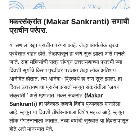
मकरसंक्रांत (Makar Sankranti) सणाची
प्राचीन परंपरा.
या सणाला खूप प्राचीन परंपरा आहे. जेव्हा आर्यलोक ध्रुव
प्रदेशात राहत होते, तेव्हापासून हा सण सुरू झाला असे मानले
जाते. सहा महिन्यांची रात्र संपवून उत्तरायणाच्या प्रारंभी ज्या
दिवशी सूर्याचे किरण पृथ्वीवर पडतात तेव्हा लोक अतिशय
आनंदित होतात. त्या आनंदा- प्रित्यर्थ हा सण सुरू झाला. हा
दिवस उत्तरायणाचा प्रारंभ असतो म्हणून संक्रांतीला ‘अयन
संक्रांती ‘ असे म्हणतात. मकर संक्रांत
(Makar
Sankranti)
हा पर्वकाळ म्हणजे विशेष पुण्यकाळ मानलेला
आहे. म्हणून या दिवशी तीर्थस्नानाला विशेष महत्त्व आहे. म्हणून
लोक गंगास्नानाला जातात. नव्या वर्षाची सुरुवात या दिवसापासून
होते असे मानण्यात येते.