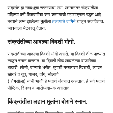
संक्रांत हा नववधूचा सजण्याचा सण. लग्नानंतर संक्रांतीला
पहिल्या वर्षी तिळवणीचा सण करण्याची महाराष्ट्रात पद्धत आहे.
नव्याने लग्न झालेल्या मुलीला
हलव्याचे दागिने
घालून सजवितात.
जावयाला भेटवस्तू देतात.
संक्रांतीच्या आदल्या दिवशी भोगी.
संक्रांतीच्या आदल्या दिवशी भोगी असते. या दिवशी तीळ पाण्यात
टाकून स्नान करतात. या दिवशी तीळ लावलेल्या बाजरीच्या
भाकरी, लोणी, वांग्याचे भरीत, मुगाची गरमागरम खिचडी, त्यावर
खोबरे व तूप, गाजर, वांगे, सोलाणे
( शेंगसोला) यांची भाजी हे पदार्थ जेवणात असतात. हे सर्व पदार्थ
पौष्टिक, स्निग्ध व आरोग्यदायक असतात.
किंक्रांतीला लहान मुलांना बोराने स्नान.