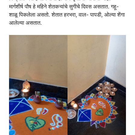
मार्गशीर्ष पौष हे महिने शेतकऱ्यांचे सुगीचे दिवस असतात. गहू-
शाळू पिकलेला असतो. शेतात हरभरा, वाल- पापडी, ओल्या शेंगा
आलेल्या असतात.