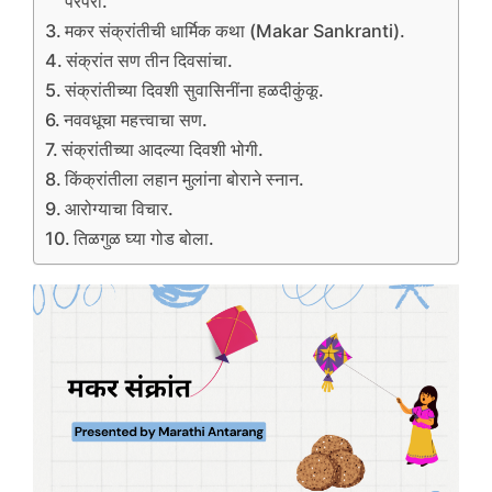
परंपरा.
मकर संक्रांतीची धार्मिक कथा (Makar Sankranti).
संक्रांत सण तीन दिवसांचा.
संक्रांतीच्या दिवशी सुवासिनींना हळदीकुंकू.
नववधूचा महत्त्वाचा सण.
संक्रांतीच्या आदल्या दिवशी भोगी.
किंक्रांतीला लहान मुलांना बोराने स्नान.
आरोग्याचा विचार.
तिळगुळ घ्या गोड बोला.