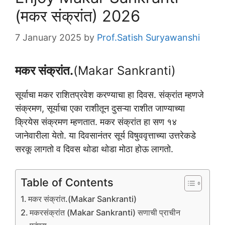
(मकर संक्रांत) 2026
7 January 2025
by
Prof.Satish Suryawanshi
मकर संक्रांत.
(Makar Sankranti)
सूर्याचा मकर राशितप्रवेश करण्याचा हा दिवस. संक्रांत म्हणजे
संक्रमण, सूर्याचा एका राशीतून दुसऱ्या राशीत जाण्याच्या
क्रियेस संक्रमण म्हणतात. मकर संक्रांत हा सण १४
जानेवारीला येतो. या दिवसानंतर सूर्य विषुववृत्ताच्या उत्तरेकडे
सरकू लागतो व दिवस थोडा थोडा मोठा होऊ लागतो.
Table of Contents
मकर संक्रांत.(Makar Sankranti)
मकरसंक्रांत (Makar Sankranti) सणाची प्राचीन