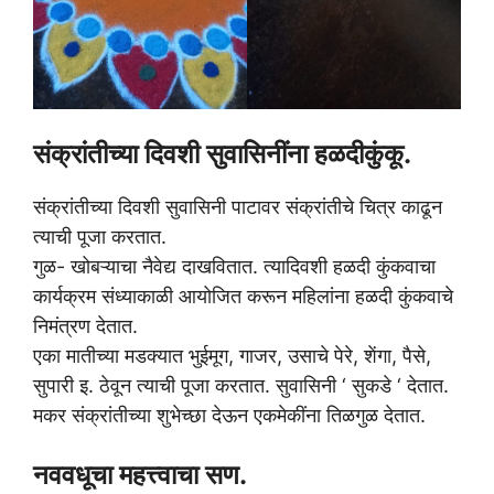
संक्रांतीच्या दिवशी सुवासिनींना हळदीकुंकू.
संक्रांतीच्या दिवशी सुवासिनी पाटावर संक्रांतीचे चित्र काढून
त्याची पूजा करतात.
गुळ- खोबऱ्याचा नैवेद्य दाखवितात. त्यादिवशी हळदी कुंकवाचा
कार्यक्रम संध्याकाळी आयोजित करून महिलांना हळदी कुंकवाचे
निमंत्रण देतात.
एका मातीच्या मडक्यात भुईमूग, गाजर, उसाचे पेरे, शेंगा, पैसे,
सुपारी इ. ठेवून त्याची पूजा करतात. सुवासिनी ‘ सुकडे ‘ देतात.
मकर संक्रांतीच्या शुभेच्छा देऊन एकमेकींना तिळगुळ देतात.
नववधूचा महत्त्वाचा सण.