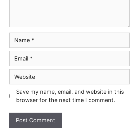
Name
Email
Website
Save my name, email, and website in this
browser for the next time I comment.