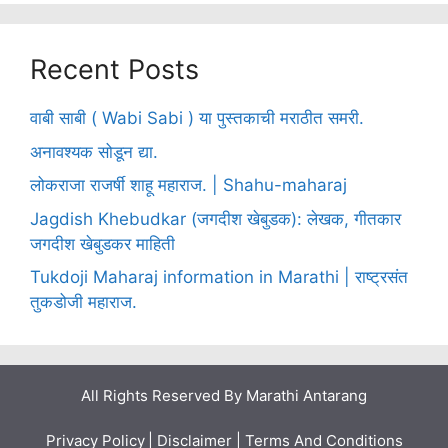
Recent Posts
वाबी साबी ( Wabi Sabi ) या पुस्तकाची मराठीत समरी.
अनावश्यक सोडून द्या.
लोकराजा राजर्षी शाहू महाराज. | Shahu-maharaj
Jagdish Khebudkar (जगदीश खेबुडक): लेखक, गीतकार
जगदीश खेबुडकर माहिती
Tukdoji Maharaj information in Marathi | राष्ट्रसंत
तुकडोजी महाराज.
All Rights Reserved By
Marathi Antarang
Privacy Policy
|
Disclaimer
|
Terms And Conditions